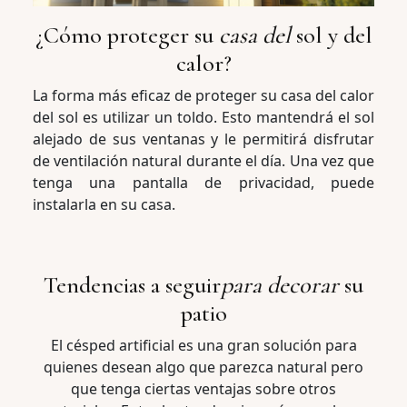
¿Cómo proteger su
casa del
sol y del
calor?
La forma más eficaz de proteger su casa del calor
del sol es utilizar un toldo. Esto mantendrá el sol
alejado de sus ventanas y le permitirá disfrutar
de ventilación natural durante el día. Una vez que
tenga una pantalla de privacidad, puede
instalarla en su casa.
Tendencias a seguir
para decorar
su
patio
El césped artificial es una gran solución para
quienes desean algo que parezca natural pero
que tenga ciertas ventajas sobre otros