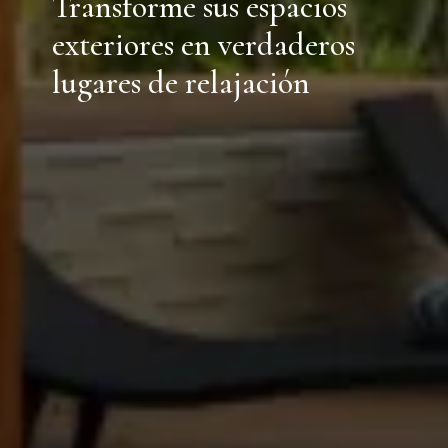
Transforme sus espacios
exteriores en verdaderos
lugares de relajación