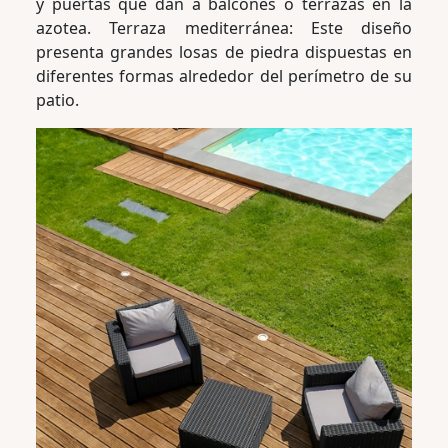
y puertas que dan a balcones o terrazas en la
azotea. Terraza mediterránea: Este diseño
presenta grandes losas de piedra dispuestas en
diferentes formas alrededor del perímetro de su
patio.