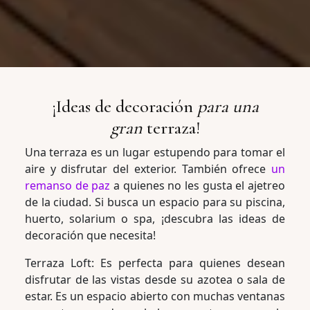
¡Ideas de decoración
para una
gran
terraza!
Una terraza es un lugar estupendo para tomar el
aire y disfrutar del exterior. También ofrece
un
remanso de paz
a quienes no les gusta el ajetreo
de la ciudad. Si busca un espacio para su piscina,
huerto, solarium o spa, ¡descubra las ideas de
decoración que necesita!
Terraza Loft: Es perfecta para quienes desean
disfrutar de las vistas desde su azotea o sala de
estar. Es un espacio abierto con muchas ventanas