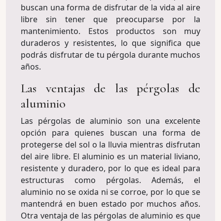
buscan una forma de disfrutar de la vida al aire
libre sin tener que preocuparse por la
mantenimiento. Estos productos son muy
duraderos y resistentes, lo que significa que
podrás disfrutar de tu pérgola durante muchos
años.
Las ventajas de las pérgolas de
aluminio
Las pérgolas de aluminio son una excelente
opción para quienes buscan una forma de
protegerse del sol o la lluvia mientras disfrutan
del aire libre. El aluminio es un material liviano,
resistente y duradero, por lo que es ideal para
estructuras como pérgolas. Además, el
aluminio no se oxida ni se corroe, por lo que se
mantendrá en buen estado por muchos años.
Otra ventaja de las pérgolas de aluminio es que