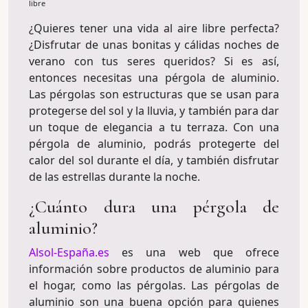
libre
¿Quieres tener una vida al aire libre perfecta?
¿Disfrutar de unas bonitas y cálidas noches de
verano con tus seres queridos? Si es así,
entonces necesitas una pérgola de aluminio.
Las pérgolas son estructuras que se usan para
protegerse del sol y la lluvia, y también para dar
un toque de elegancia a tu terraza. Con una
pérgola de aluminio, podrás protegerte del
calor del sol durante el día, y también disfrutar
de las estrellas durante la noche.
¿Cuánto dura una pérgola de
aluminio?
Alsol-España.es
es una web que ofrece
información sobre productos de aluminio para
el hogar, como las pérgolas. Las pérgolas de
aluminio son una buena opción para quienes