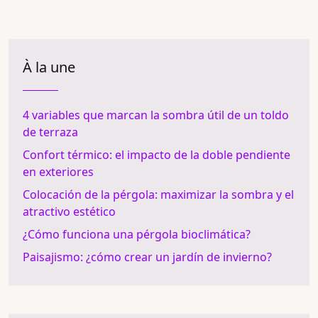
À la une
4 variables que marcan la sombra útil de un toldo
de terraza
Confort térmico: el impacto de la doble pendiente
en exteriores
Colocación de la pérgola: maximizar la sombra y el
atractivo estético
¿Cómo funciona una pérgola bioclimática?
Paisajismo: ¿cómo crear un jardín de invierno?