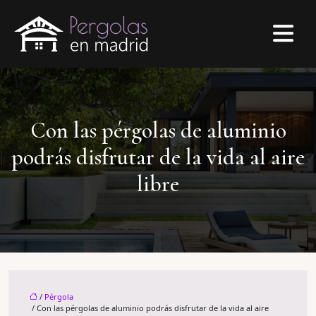
Con las pérgolas de aluminio
podrás disfrutar de la vida al aire
libre
/
Pérgola
/ Con las pérgolas de aluminio podrás disfrutar de la vida al aire