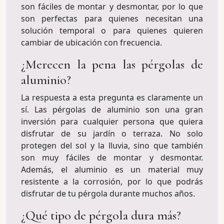
son fáciles de montar y desmontar, por lo que
son perfectas para quienes necesitan una
solución temporal o para quienes quieren
cambiar de ubicación con frecuencia.
¿Merecen la pena las pérgolas de
aluminio?
La respuesta a esta pregunta es claramente un
sí. Las pérgolas de aluminio son una gran
inversión para cualquier persona que quiera
disfrutar de su jardín o terraza. No solo
protegen del sol y la lluvia, sino que también
son muy fáciles de montar y desmontar.
Además, el aluminio es un material muy
resistente a la corrosión, por lo que podrás
disfrutar de tu pérgola durante muchos años.
¿Qué tipo de pérgola dura más?